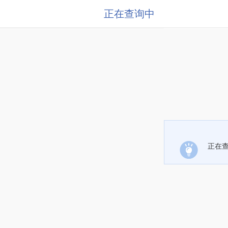
正在查询中
正在