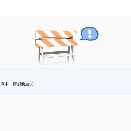
查询中，请刷新重试