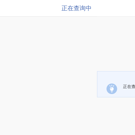
正在查询中
正在