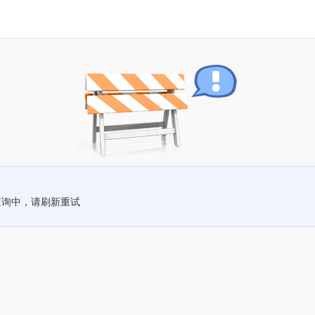
查询中，请刷新重试