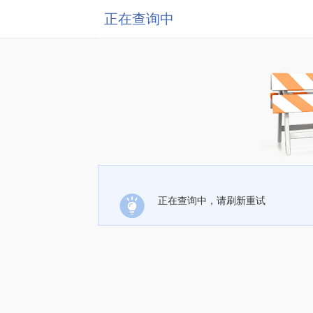
正在查询中
正在查询中，请刷新重试