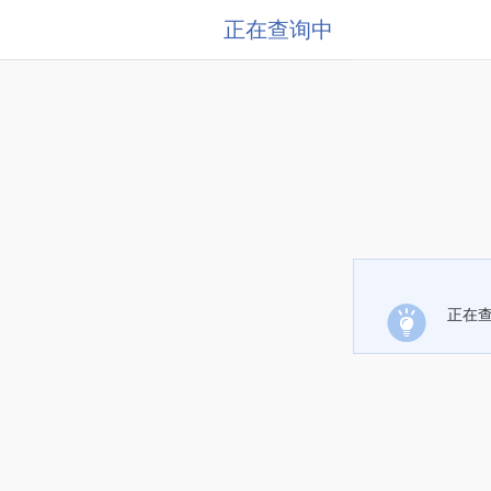
正在查询中
正在