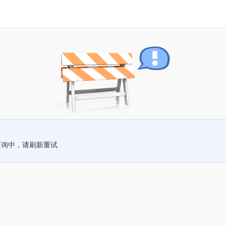
查询中，请刷新重试